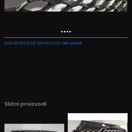
AUDI A3 RS3 2008-2011 NO LOGO GRIL MASKA
Slični proizvodi