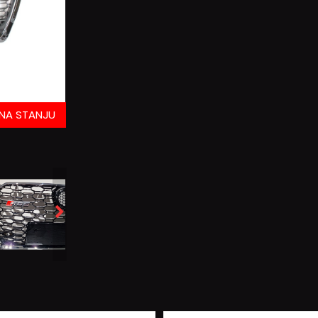
NA STANJU