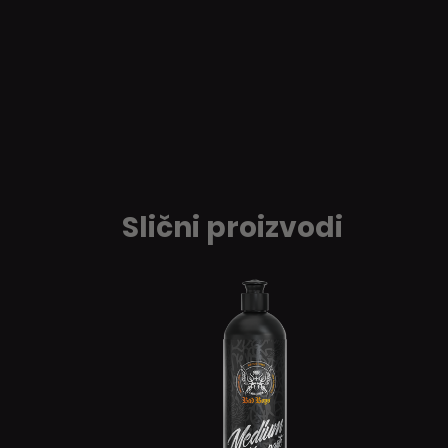
Slični proizvodi