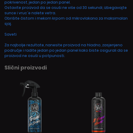
pokrivenost, jedan po jedan panel.
Ostavite proizvod da se osuši ne više od 30 sekundi, izbegavajte
sunce i vruc´e nalete vetra.
Obrišite čistom i mekom krpom od mikrovlakana za maksimalan
sjaj.
Saveti
Za najbolje rezultate, nanesite proizvod na hladno, zasjenjeno
područje i radite jedan po jedan panel kako biste osigurali da se
proizvod ne osuši u potpunosti.
Slični proizvodi