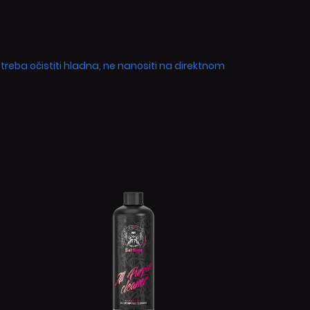
 treba očistiti hladna, ne nanositi na direktnom