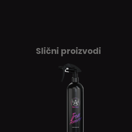
Slični proizvodi