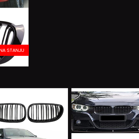
NA STANJU