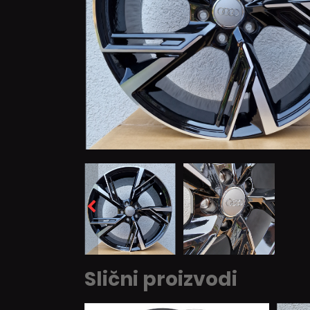
Slični proizvodi