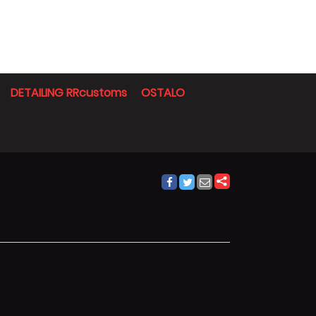
DETAILING RRcustoms
OSTALO